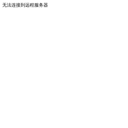
无法连接到远程服务器